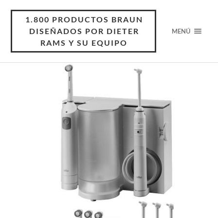
1.800 PRODUCTOS BRAUN
DISEÑADOS POR DIETER
MENÚ
RAMS Y SU EQUIPO