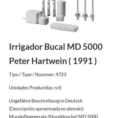
Irrigador Bucal MD 5000
Peter Hartwein ( 1991 )
Tipo / Type / Nummer: 4723
Unidades Producidas: n/d
Ungefähre Beschreibung in Deutsch
(Descripción aproximada en alemán):
Mundpflegegerate (Munddusche) MD 5000