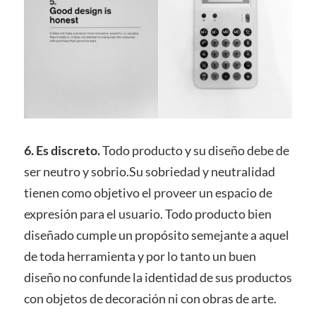
6. Es discreto.
Todo producto y su diseño debe de
ser neutro y sobrio.Su sobriedad y neutralidad
tienen como objetivo el proveer un espacio de
expresión para el usuario. Todo producto bien
diseñado cumple un propósito semejante a aquel
de toda herramienta y por lo tanto un buen
diseño no confunde la identidad de sus productos
con objetos de decoración ni con obras de arte.