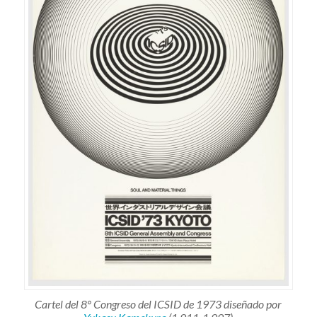
Cartel del 8º Congreso del ICSID de 1973 diseñado por