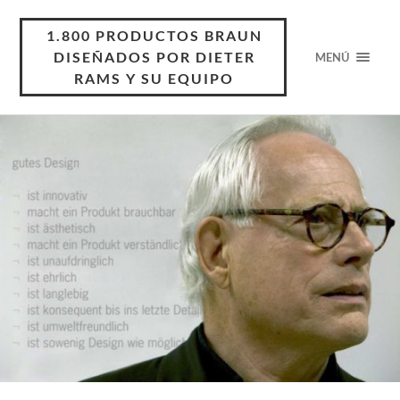
1.800 PRODUCTOS BRAUN
DISEÑADOS POR DIETER
MENÚ
RAMS Y SU EQUIPO