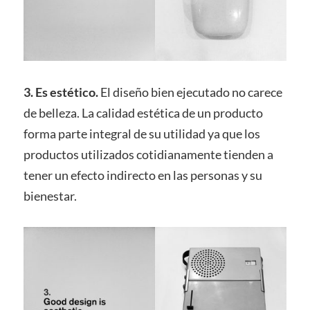
3.
Es estético.
El diseño bien ejecutado no carece
de belleza. La calidad estética de un producto
forma parte integral de su utilidad ya que los
productos utilizados cotidianamente tienden a
tener un efecto indirecto en las personas y su
bienestar.