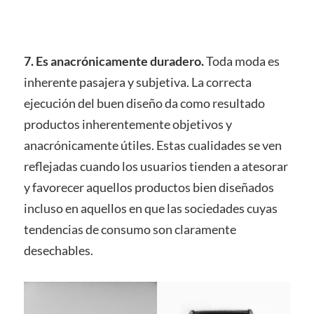
7. Es anacrónicamente duradero.
Toda moda es
inherente pasajera y subjetiva. La correcta
ejecución del buen diseño da como resultado
productos inherentemente objetivos y
anacrónicamente útiles. Estas cualidades se ven
reflejadas cuando los usuarios tienden a atesorar
y favorecer aquellos productos bien diseñados
incluso en aquellos en que las sociedades cuyas
tendencias de consumo son claramente
desechables.