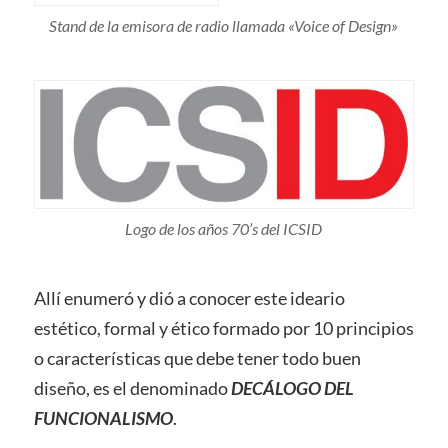
Stand de la emisora de radio llamada «Voice of Design»
Logo de los años 70’s del ICSID
Allí enumeró y dió a conocer este ideario
estético, formal y ético formado por 10 principios
o características que debe tener todo buen
diseño, es el denominado
DECÁLOGO DEL
FUNCIONALISMO
.