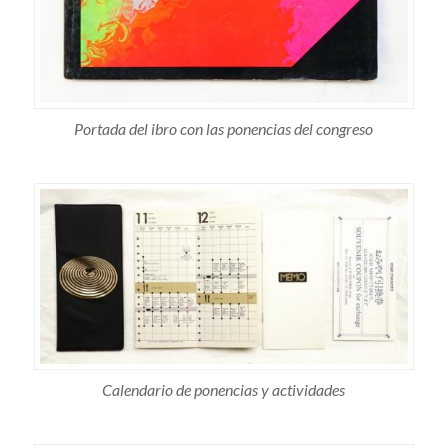
Portada del ibro con las ponencias del congreso
Calendario de ponencias y actividades