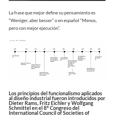
La frase que mejor define su pensamiento es
“Weniger, aber besser” o en español “Menos,
pero con mejor ejecución”.
Los principios del funcionalismo aplicados
al diseño industrial fueron introducidos por
Dieter Rams, Fritz Eichler y Wolfgang
Schmittel en el 8º Congreso del
International Council of Societies of