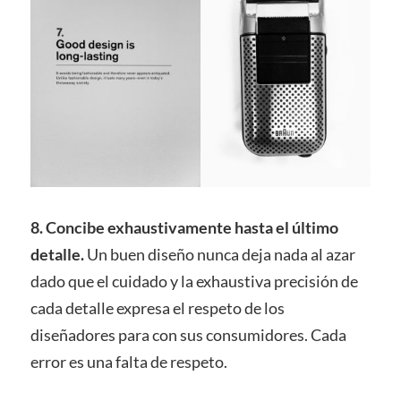
8. Concibe exhaustivamente hasta el último
detalle.
Un buen diseño nunca deja nada al azar
dado que el cuidado y la exhaustiva precisión de
cada detalle expresa el respeto de los
diseñadores para con sus consumidores. Cada
error es una falta de respeto.