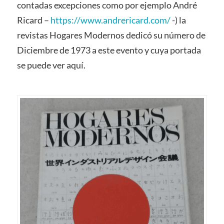
contadas excepciones como por ejemplo André
Ricard –
https://www.andrericard.com/
-) la
revistas Hogares Modernos dedicó su número de
Diciembre de 1973 a este evento y cuya portada
se puede ver aquí.