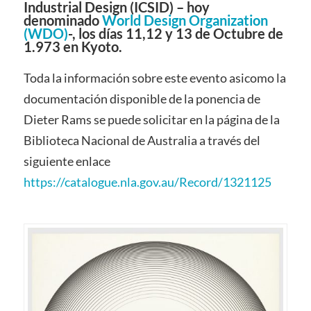
Industrial Design (ICSID) – hoy
denominado
World Design Organization
(WDO)
-, los días 11,12 y 13 de Octubre de
1.973 en Kyoto.
Toda la información sobre este evento asicomo la
documentación disponible de la ponencia de
Dieter Rams se puede solicitar en la página de la
Biblioteca Nacional de Australia a través del
siguiente enlace
https://catalogue.nla.gov.au/Record/1321125