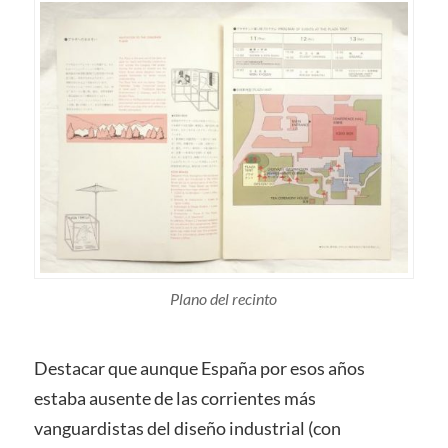
Plano del recinto
Destacar que aunque España por esos años
estaba ausente de las corrientes más
vanguardistas del diseño industrial (con