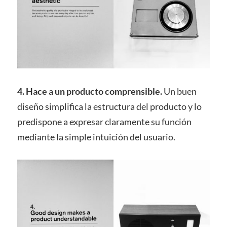
4. Hace a un producto comprensible.
Un buen
diseño simplifica la estructura del producto y lo
predispone a expresar claramente su función
mediante la simple intuición del usuario.