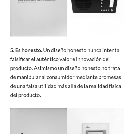
5. Es honesto.
Un diseño honesto nunca intenta
falsificar el auténtico valor e innovación del
producto. Asimismo un diseño honesto no trata
de manipular al consumidor mediante promesas
de una falsa utilidad más allá de la realidad física
del producto.