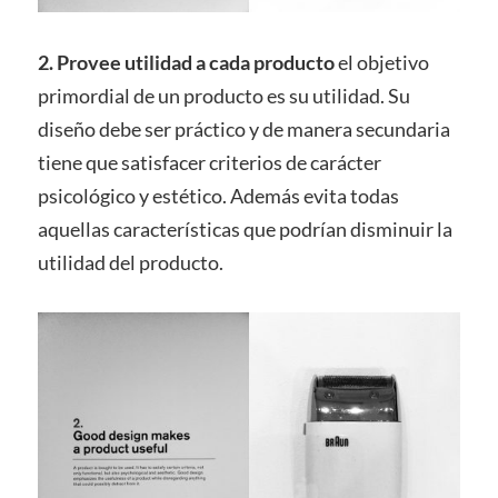
2. Provee utilidad a cada producto
el objetivo
primordial de un producto es su utilidad. Su
diseño debe ser práctico y de manera secundaria
tiene que satisfacer criterios de carácter
psicológico y estético. Además evita todas
aquellas características que podrían disminuir la
utilidad del producto.