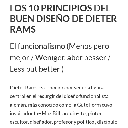
LOS 10 PRINCIPIOS DEL
BUEN DISEÑO DE DIETER
RAMS
El funcionalismo (Menos pero
mejor / Weniger, aber besser /
Less but better )
Dieter Rams es conocido por ser una figura
central en el resurgir del diseño funcionalista
alemán, más conocido como la Gute Form cuyo
inspirador fue Max Bill, arquitecto, pintor,
escultor, diseñador, profesor y político , discípulo