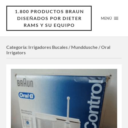
1.800 PRODUCTOS BRAUN
DISEÑADOS POR DIETER
MENÚ
RAMS Y SU EQUIPO
Categoría:
Irrigadores Bucales / Munddusche / Oral
Irrigators