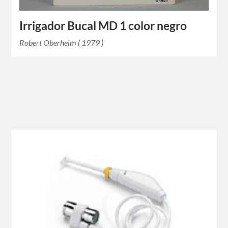
Irrigador Bucal MD 1 color negro
Robert Oberheim ( 1979 )