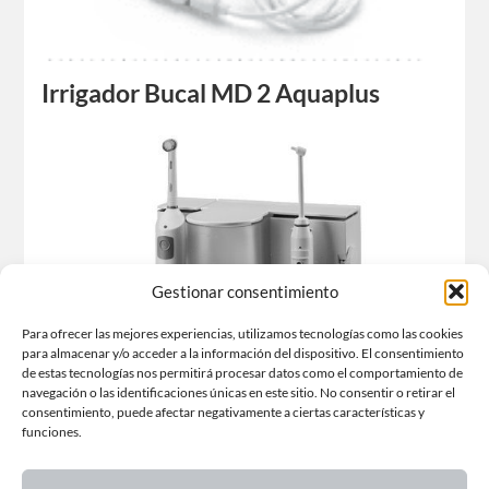
Irrigador Bucal MD 2 Aquaplus
Robert Oberheim ( 1980 )
Gestionar consentimiento
Para ofrecer las mejores experiencias, utilizamos tecnologías como las cookies
para almacenar y/o acceder a la información del dispositivo. El consentimiento
de estas tecnologías nos permitirá procesar datos como el comportamiento de
navegación o las identificaciones únicas en este sitio. No consentir o retirar el
consentimiento, puede afectar negativamente a ciertas características y
funciones.