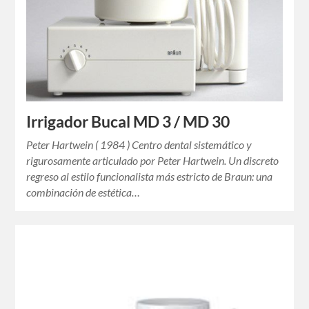
Irrigador Bucal MD 3 / MD 30
Peter Hartwein ( 1984 ) Centro dental sistemático y
rigurosamente articulado por Peter Hartwein. Un discreto
regreso al estilo funcionalista más estricto de Braun: una
combinación de estética…