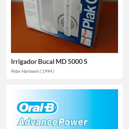
Irrigador Bucal MD 5000 S
Peter Hartwein ( 1994 )