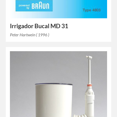
Irrigador Bucal MD 31
Peter Hartwein ( 1996 )