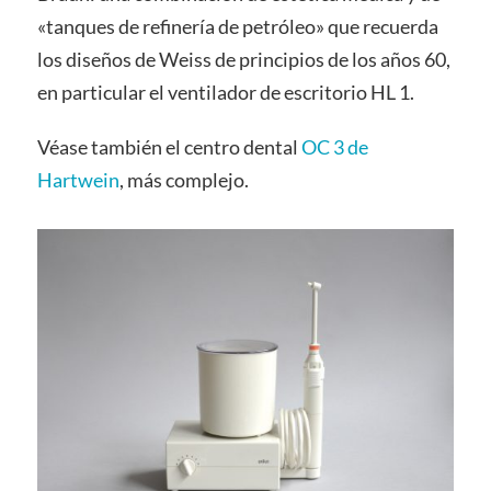
«tanques de refinería de petróleo» que recuerda
los diseños de Weiss de principios de los años 60,
en particular el ventilador de escritorio HL 1.
Véase también el centro dental
OC 3 de
Hartwein
, más complejo.