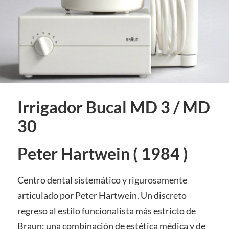
Irrigador Bucal MD 3 / MD
30
Peter Hartwein ( 1984 )
Centro dental sistemático y rigurosamente
articulado por Peter Hartwein. Un discreto
regreso al estilo funcionalista más estricto de
Braun: una combinación de estética médica y de