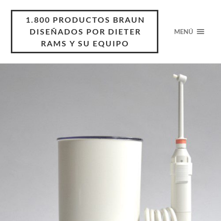
1.800 PRODUCTOS BRAUN
DISEÑADOS POR DIETER
MENÚ
RAMS Y SU EQUIPO