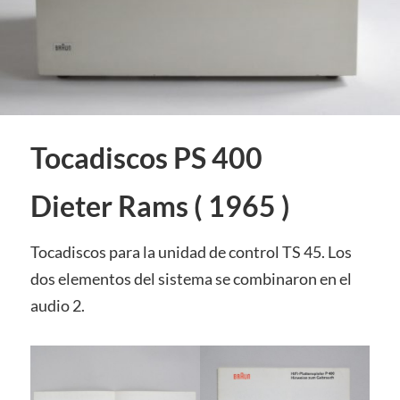
Tocadiscos PS 400
Dieter Rams ( 1965 )
Tocadiscos para la unidad de control TS 45. Los
dos elementos del sistema se combinaron en el
audio 2.