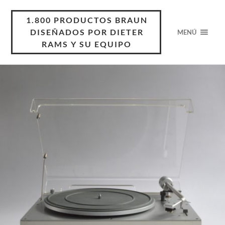
1.800 PRODUCTOS BRAUN
DISEÑADOS POR DIETER
MENÚ
RAMS Y SU EQUIPO