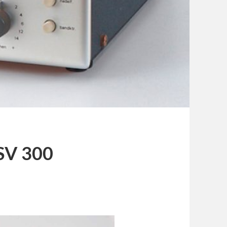
CSV 300