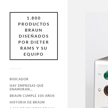
1.800
PRODUCTOS
BRAUN
DISEÑADOS
POR DIETER
RAMS Y SU
EQUIPO
BUSCADOR
HAY EMPRESAS QUE
ENAMORAN…
BRAUN CUMPLE 100 AÑOS
HISTORIA DE BRAUN