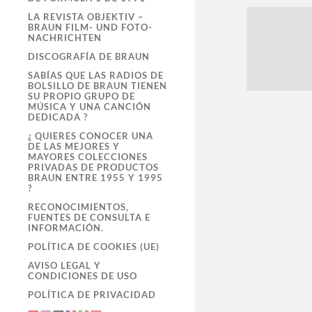
LA REVISTA OBJEKTIV –
BRAUN FILM- UND FOTO-
NACHRICHTEN
DISCOGRAFÍA DE BRAUN
SABÍAS QUE LAS RADIOS DE
BOLSILLO DE BRAUN TIENEN
SU PROPIO GRUPO DE
MÚSICA Y UNA CANCIÓN
DEDICADA ?
¿ QUIERES CONOCER UNA
DE LAS MEJORES Y
MAYORES COLECCIONES
PRIVADAS DE PRODUCTOS
BRAUN ENTRE 1955 Y 1995
?
RECONOCIMIENTOS,
FUENTES DE CONSULTA E
INFORMACIÓN.
POLÍTICA DE COOKIES (UE)
AVISO LEGAL Y
CONDICIONES DE USO
POLÍTICA DE PRIVACIDAD