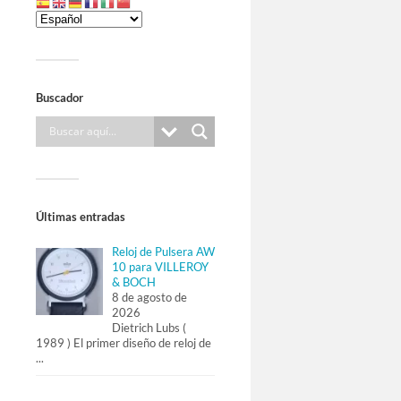
Buscador
Últimas entradas
Reloj de Pulsera AW
10 para VILLEROY
& BOCH
8 de agosto de
2026
Dietrich Lubs (
1989 ) El primer diseño de reloj de
...