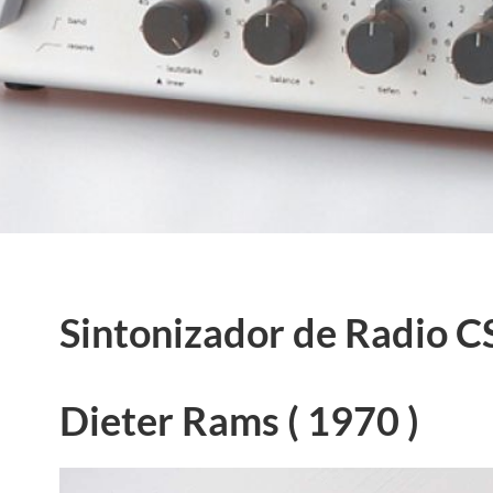
Sintonizador de Radio 
Dieter Rams ( 1970 )