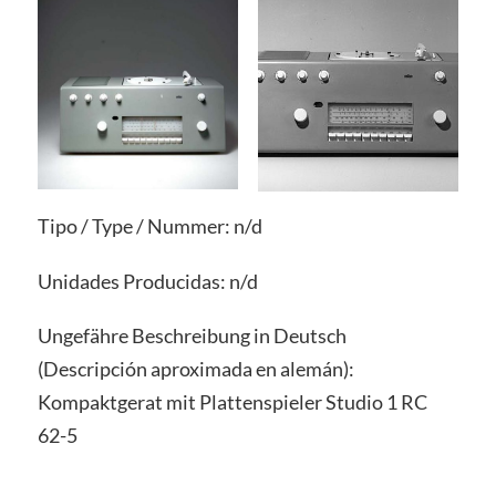
Tipo / Type / Nummer: n/d
Unidades Producidas: n/d
Ungefähre Beschreibung in Deutsch
(Descripción aproximada en alemán):
Kompaktgerat mit Plattenspieler Studio 1 RC
62-5