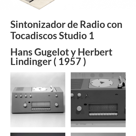
Sintonizador de Radio con
Tocadiscos Studio 1
Hans Gugelot y Herbert
Lindinger ( 1957 )