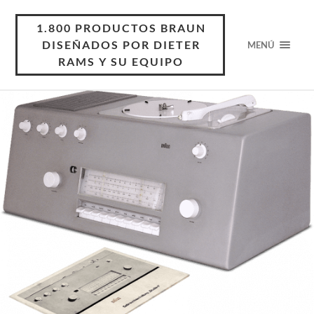
1.800 PRODUCTOS BRAUN
DISEÑADOS POR DIETER
MENÚ
RAMS Y SU EQUIPO