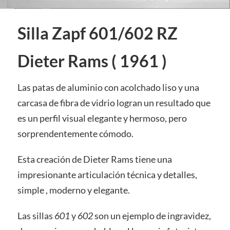
Silla Zapf 601/602 RZ
Dieter Rams ( 1961 )
Las patas de aluminio con acolchado liso y una
carcasa de fibra de vidrio logran un resultado que
es un perfil visual elegante y hermoso, pero
sorprendentemente cómodo.
Esta creación de Dieter Rams tiene una
impresionante articulación técnica y detalles,
simple , moderno y elegante.
Las sillas
601
y
602
son un ejemplo de ingravidez,