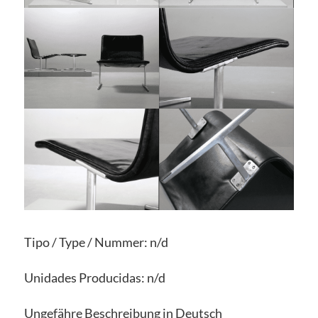
Tipo / Type / Nummer: n/d
Unidades Producidas: n/d
Ungefähre Beschreibung in Deutsch