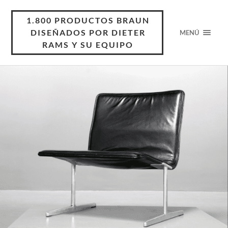
1.800 PRODUCTOS BRAUN
DISEÑADOS POR DIETER
MENÚ
RAMS Y SU EQUIPO