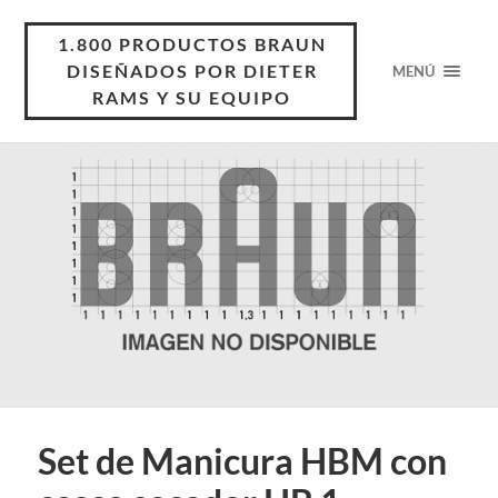
1.800 PRODUCTOS BRAUN
DISEÑADOS POR DIETER
MENÚ
RAMS Y SU EQUIPO
Set de Manicura HBM con