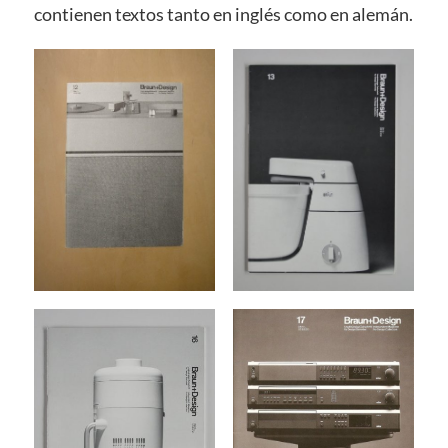
contienen textos tanto en inglés como en alemán.