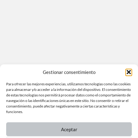
Gestionar consentimiento
Para ofrecer las mejores experiencias, utilizamos tecnologías como las cookies
para almacenar y/o acceder a la información del dispositivo. El consentimiento
de estas tecnologías nos permitirá procesar datos como el comportamiento de
navegación o las identificaciones únicas en este sitio. No consentir o retirar el
consentimiento, puede afectar negativamente a ciertas características y
funciones.
Aceptar