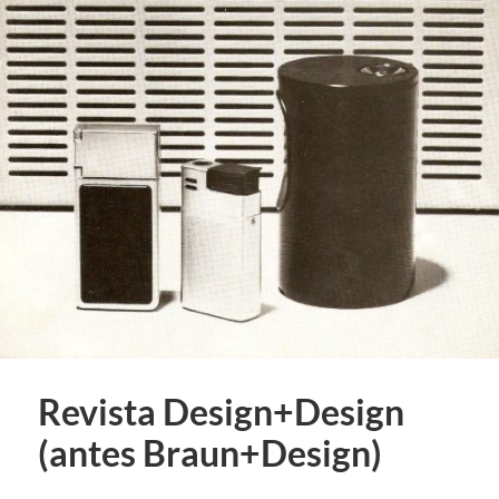
Revista Design+Design
(antes Braun+Design)