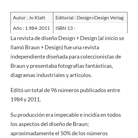
Autor : Jo Klatt
Editorial : Design+Design Verlag
Año : 1.984-2011
ISBN 13 :
La revista de diseño Design + Design (al inicio se
llamó Braun + Design) fue una revista
independiente diseñada para coleccionistas de
Braun y presentaba fotografías fantásticas,
diagramas industriales y artículos.
Editó un total de 96 números publicados entre
1984 y 2011.
Su producción era impecable e incidía en todos
los aspectos del diseño de Braun;
aproximadamente el 50% de los números