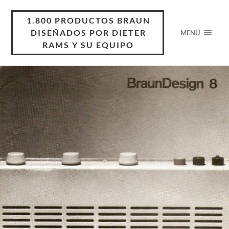
1.800 PRODUCTOS BRAUN
DISEÑADOS POR DIETER
MENÚ
RAMS Y SU EQUIPO