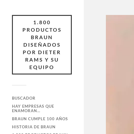
1.800
PRODUCTOS
BRAUN
DISEÑADOS
POR DIETER
RAMS Y SU
EQUIPO
BUSCADOR
HAY EMPRESAS QUE
ENAMORAN…
BRAUN CUMPLE 100 AÑOS
HISTORIA DE BRAUN