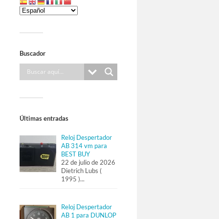
Buscador
Últimas entradas
Reloj Despertador
AB 314 vm para
BEST BUY
22 de julio de 2026
Dietrich Lubs (
1995 )
...
Reloj Despertador
AB 1 para DUNLOP