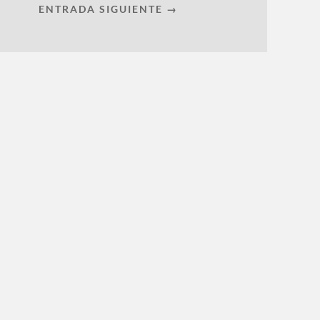
ENTRADA SIGUIENTE →