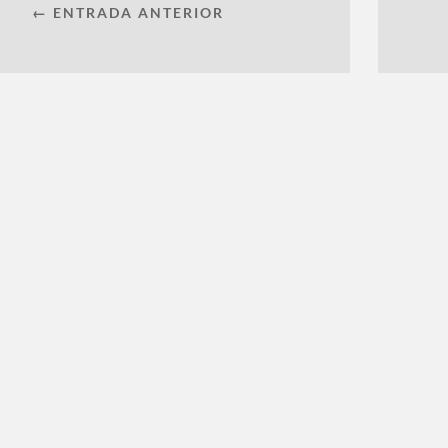
← ENTRADA ANTERIOR