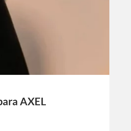
 para AXEL