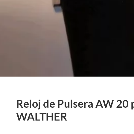
Reloj de Pulsera AW 20
WALTHER