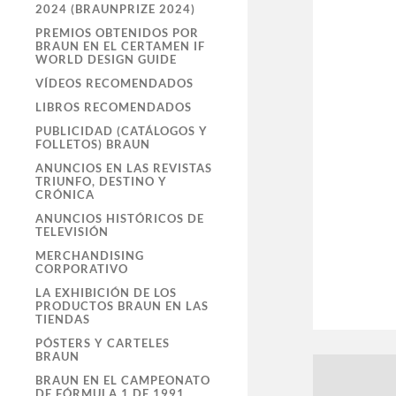
2024 (BRAUNPRIZE 2024)
PREMIOS OBTENIDOS POR
BRAUN EN EL CERTAMEN IF
WORLD DESIGN GUIDE
VÍDEOS RECOMENDADOS
LIBROS RECOMENDADOS
PUBLICIDAD (CATÁLOGOS Y
FOLLETOS) BRAUN
ANUNCIOS EN LAS REVISTAS
TRIUNFO, DESTINO Y
CRÓNICA
ANUNCIOS HISTÓRICOS DE
TELEVISIÓN
MERCHANDISING
CORPORATIVO
LA EXHIBICIÓN DE LOS
PRODUCTOS BRAUN EN LAS
TIENDAS
PÓSTERS Y CARTELES
BRAUN
BRAUN EN EL CAMPEONATO
DE FÓRMULA 1 DE 1991