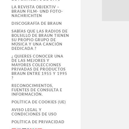
LA REVISTA OBJEKTIV –
BRAUN FILM- UND FOTO-
NACHRICHTEN
DISCOGRAFÍA DE BRAUN
SABÍAS QUE LAS RADIOS DE
BOLSILLO DE BRAUN TIENEN
SU PROPIO GRUPO DE
MÚSICA Y UNA CANCIÓN
DEDICADA ?
¿ QUIERES CONOCER UNA
DE LAS MEJORES Y
MAYORES COLECCIONES
PRIVADAS DE PRODUCTOS
BRAUN ENTRE 1955 Y 1995
?
RECONOCIMIENTOS,
FUENTES DE CONSULTA E
INFORMACIÓN.
POLÍTICA DE COOKIES (UE)
AVISO LEGAL Y
CONDICIONES DE USO
POLÍTICA DE PRIVACIDAD