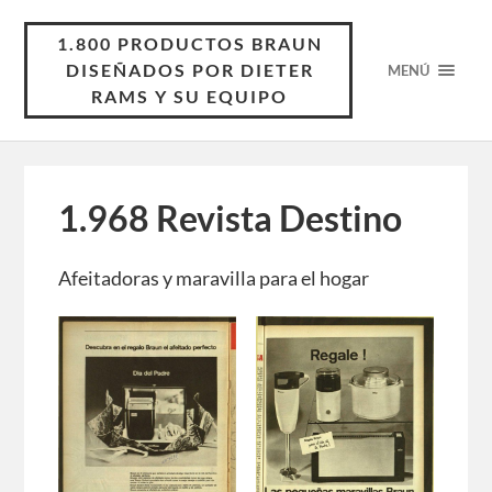
1.800 PRODUCTOS BRAUN
DISEÑADOS POR DIETER
MENÚ
RAMS Y SU EQUIPO
1.968 Revista Destino
Afeitadoras y maravilla para el hogar