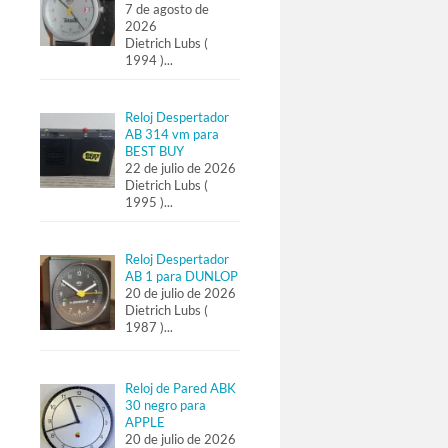
7 de agosto de
2026
Dietrich Lubs (
1994 )
...
Reloj Despertador
AB 314 vm para
BEST BUY
22 de julio de 2026
Dietrich Lubs (
1995 )
...
Reloj Despertador
AB 1 para DUNLOP
20 de julio de 2026
Dietrich Lubs (
1987 )
...
Reloj de Pared ABK
30 negro para
APPLE
20 de julio de 2026