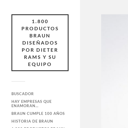
1.800
PRODUCTOS
BRAUN
DISEÑADOS
POR DIETER
RAMS Y SU
EQUIPO
BUSCADOR
HAY EMPRESAS QUE
ENAMORAN…
BRAUN CUMPLE 100 AÑOS
HISTORIA DE BRAUN