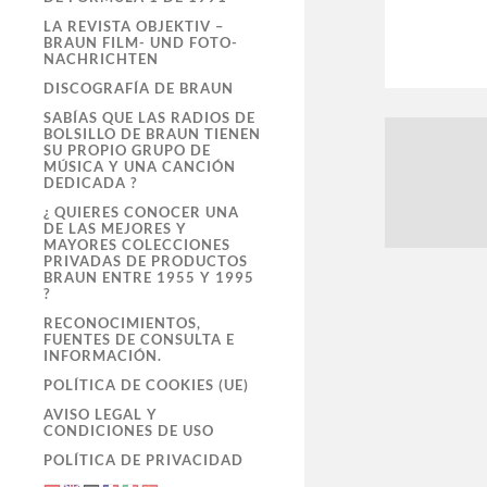
LA REVISTA OBJEKTIV –
BRAUN FILM- UND FOTO-
NACHRICHTEN
DISCOGRAFÍA DE BRAUN
SABÍAS QUE LAS RADIOS DE
BOLSILLO DE BRAUN TIENEN
SU PROPIO GRUPO DE
MÚSICA Y UNA CANCIÓN
DEDICADA ?
¿ QUIERES CONOCER UNA
DE LAS MEJORES Y
MAYORES COLECCIONES
PRIVADAS DE PRODUCTOS
BRAUN ENTRE 1955 Y 1995
?
RECONOCIMIENTOS,
FUENTES DE CONSULTA E
INFORMACIÓN.
POLÍTICA DE COOKIES (UE)
AVISO LEGAL Y
CONDICIONES DE USO
POLÍTICA DE PRIVACIDAD