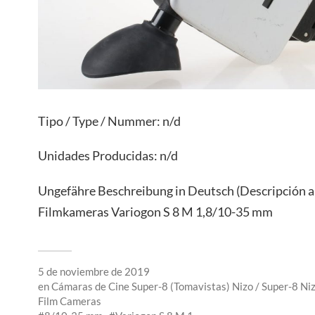
Tipo / Type / Nummer: n/d
Unidades Producidas: n/d
Ungefähre Beschreibung in Deutsch (Descripción a
Filmkameras Variogon S 8 M 1,8/10-35 mm
5 de noviembre de 2019
en
Cámaras de Cine Super-8 (Tomavistas) Nizo / Super-8 Ni
Film Cameras