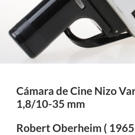
Cámara de Cine Nizo Var
1,8/10-35 mm
Robert Oberheim ( 1965 