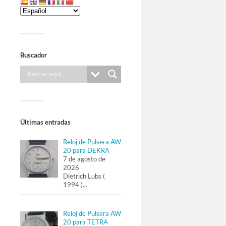
Buscador
Últimas entradas
Reloj de Pulsera AW
20 para DEKRA
7 de agosto de
2026
Dietrich Lubs (
1994 )
...
Reloj de Pulsera AW
20 para TETRA