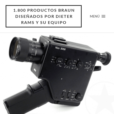
1.800 PRODUCTOS BRAUN
DISEÑADOS POR DIETER
MENÚ
RAMS Y SU EQUIPO