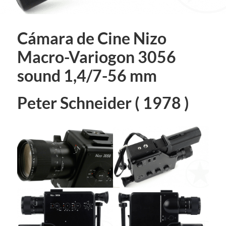
Cámara de Cine Nizo
Macro-Variogon 3056
sound 1,4/7-56 mm
Peter Schneider ( 1978 )