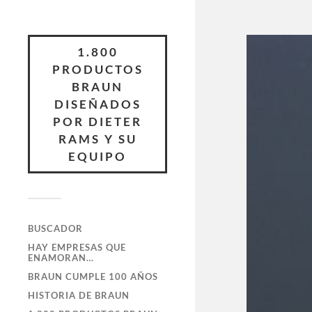
1.800
PRODUCTOS
BRAUN
DISEÑADOS
POR DIETER
RAMS Y SU
EQUIPO
BUSCADOR
HAY EMPRESAS QUE
ENAMORAN…
BRAUN CUMPLE 100 AÑOS
HISTORIA DE BRAUN