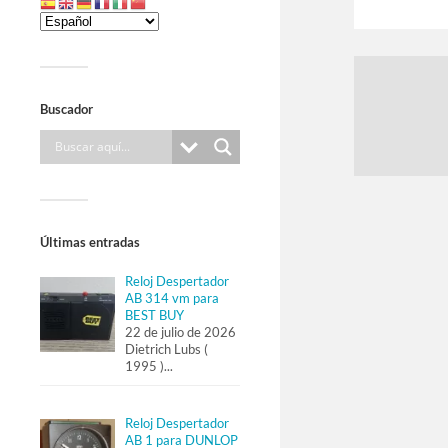
Buscador
Últimas entradas
Reloj Despertador
AB 314 vm para
BEST BUY
22 de julio de 2026
Dietrich Lubs (
1995 )
...
Reloj Despertador
AB 1 para DUNLOP