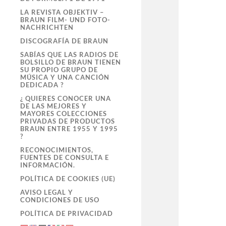
LA REVISTA OBJEKTIV –
BRAUN FILM- UND FOTO-
NACHRICHTEN
DISCOGRAFÍA DE BRAUN
SABÍAS QUE LAS RADIOS DE
BOLSILLO DE BRAUN TIENEN
SU PROPIO GRUPO DE
MÚSICA Y UNA CANCIÓN
DEDICADA ?
¿ QUIERES CONOCER UNA
DE LAS MEJORES Y
MAYORES COLECCIONES
PRIVADAS DE PRODUCTOS
BRAUN ENTRE 1955 Y 1995
?
RECONOCIMIENTOS,
FUENTES DE CONSULTA E
INFORMACIÓN.
POLÍTICA DE COOKIES (UE)
AVISO LEGAL Y
CONDICIONES DE USO
POLÍTICA DE PRIVACIDAD