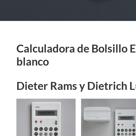
Calculadora de Bolsillo 
blanco
Dieter Rams y Dietrich L