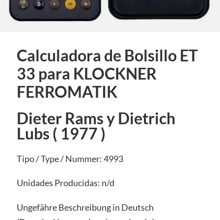
Calculadora de Bolsillo ET
33 para KLOCKNER
FERROMATIK
Dieter Rams y Dietrich
Lubs ( 1977 )
Tipo / Type / Nummer: 4993
Unidades Producidas: n/d
Ungefähre Beschreibung in Deutsch