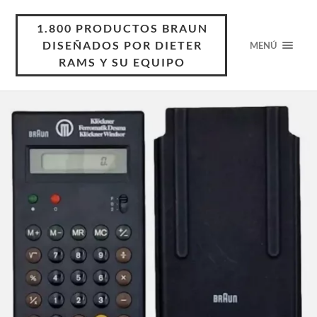
1.800 PRODUCTOS BRAUN
DISEÑADOS POR DIETER
MENÚ
RAMS Y SU EQUIPO