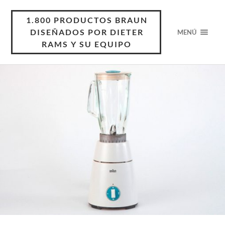
1.800 PRODUCTOS BRAUN
DISEÑADOS POR DIETER
MENÚ
RAMS Y SU EQUIPO