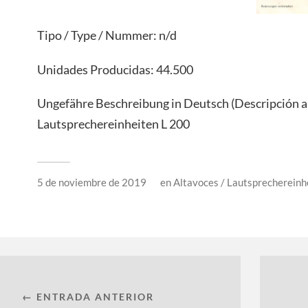
Tipo / Type / Nummer: n/d
Unidades Producidas: 44.500
Ungefähre Beschreibung in Deutsch (Descripción 
Lautsprechereinheiten L 200
5 de noviembre de 2019
en
Altavoces / Lautsprechereinh
← ENTRADA ANTERIOR