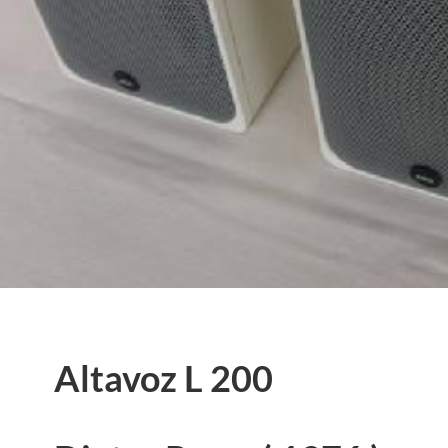
Altavoz L 200