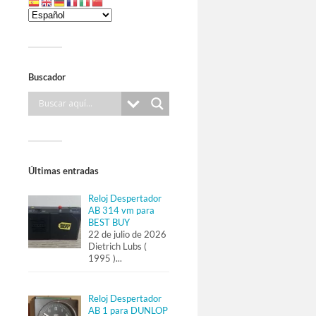
Buscador
Últimas entradas
Reloj Despertador
AB 314 vm para
BEST BUY
22 de julio de 2026
Dietrich Lubs (
1995 )
...
Reloj Despertador
AB 1 para DUNLOP