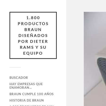
1.800
PRODUCTOS
BRAUN
DISEÑADOS
POR DIETER
RAMS Y SU
EQUIPO
BUSCADOR
HAY EMPRESAS QUE
ENAMORAN…
BRAUN CUMPLE 100 AÑOS
HISTORIA DE BRAUN