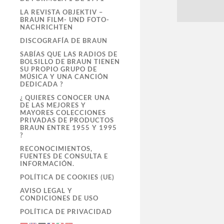
LA REVISTA OBJEKTIV –
BRAUN FILM- UND FOTO-
NACHRICHTEN
DISCOGRAFÍA DE BRAUN
SABÍAS QUE LAS RADIOS DE
BOLSILLO DE BRAUN TIENEN
SU PROPIO GRUPO DE
MÚSICA Y UNA CANCIÓN
DEDICADA ?
¿ QUIERES CONOCER UNA
DE LAS MEJORES Y
MAYORES COLECCIONES
PRIVADAS DE PRODUCTOS
BRAUN ENTRE 1955 Y 1995
?
RECONOCIMIENTOS,
FUENTES DE CONSULTA E
INFORMACIÓN.
POLÍTICA DE COOKIES (UE)
AVISO LEGAL Y
CONDICIONES DE USO
POLÍTICA DE PRIVACIDAD