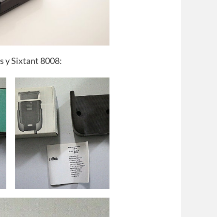
s y Sixtant 8008: