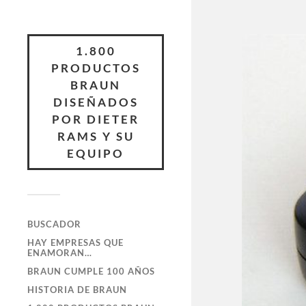
1.800
PRODUCTOS
BRAUN
DISEÑADOS
POR DIETER
RAMS Y SU
EQUIPO
BUSCADOR
HAY EMPRESAS QUE
ENAMORAN…
BRAUN CUMPLE 100 AÑOS
HISTORIA DE BRAUN