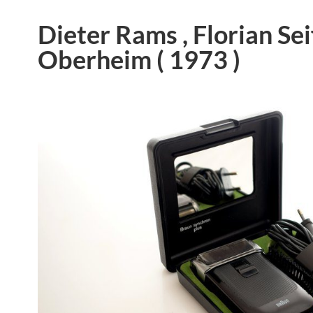
Dieter Rams , Florian Sei
Oberheim ( 1973 )