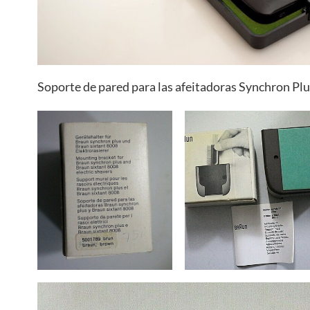
Soporte de pared para las afeitadoras Synchron Plu