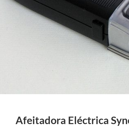
Afeitadora Eléctrica Syn