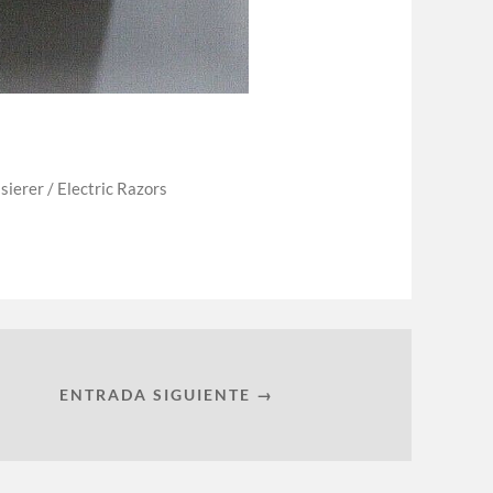
sierer / Electric Razors
ENTRADA SIGUIENTE →