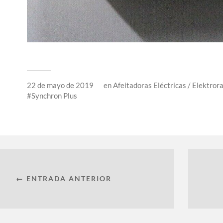
22 de mayo de 2019
en
Afeitadoras Eléctricas / Elektrora
Synchron Plus
← ENTRADA ANTERIOR