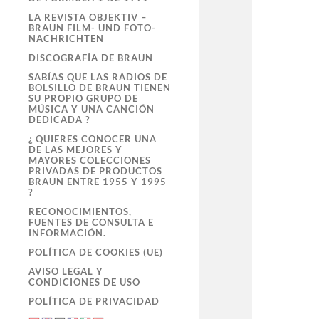
LA REVISTA OBJEKTIV –
BRAUN FILM- UND FOTO-
NACHRICHTEN
DISCOGRAFÍA DE BRAUN
SABÍAS QUE LAS RADIOS DE
BOLSILLO DE BRAUN TIENEN
SU PROPIO GRUPO DE
MÚSICA Y UNA CANCIÓN
DEDICADA ?
¿ QUIERES CONOCER UNA
DE LAS MEJORES Y
MAYORES COLECCIONES
PRIVADAS DE PRODUCTOS
BRAUN ENTRE 1955 Y 1995
?
RECONOCIMIENTOS,
FUENTES DE CONSULTA E
INFORMACIÓN.
POLÍTICA DE COOKIES (UE)
AVISO LEGAL Y
CONDICIONES DE USO
POLÍTICA DE PRIVACIDAD