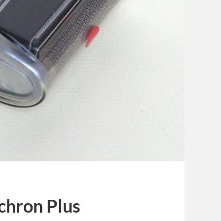
chron Plus