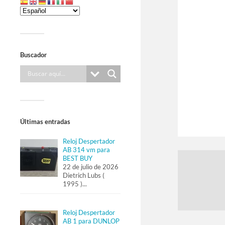
Buscador
Últimas entradas
Reloj Despertador
AB 314 vm para
BEST BUY
22 de julio de 2026
Dietrich Lubs (
1995 )
...
Reloj Despertador
AB 1 para DUNLOP