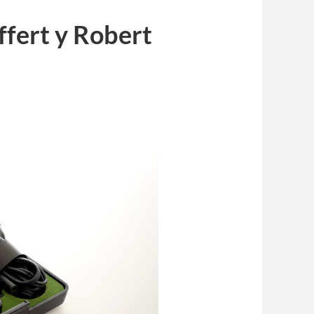
ffert y Robert