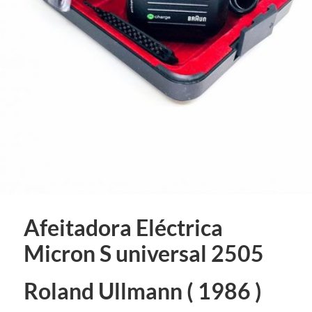
Afeitadora Eléctrica
Micron S universal 2505
Roland Ullmann ( 1986 )