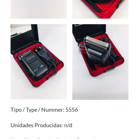
Tipo / Type / Nummer: 5556
Unidades Producidas: n/d