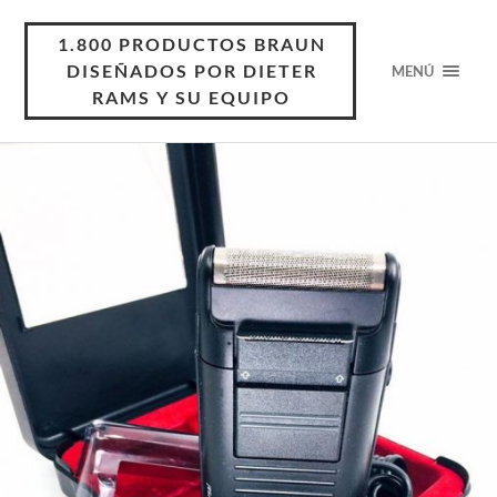
1.800 PRODUCTOS BRAUN
DISEÑADOS POR DIETER
MENÚ
RAMS Y SU EQUIPO