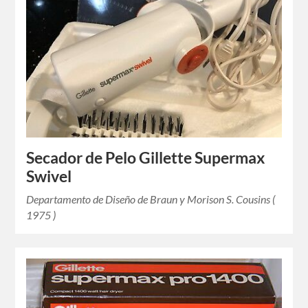
Secador de Pelo Gillette Supermax
Swivel
Departamento de Diseño de Braun y Morison S. Cousins (
1975 )