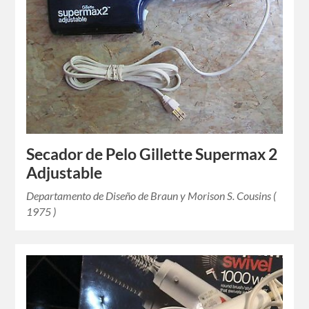
Secador de Pelo Gillette Supermax 2
Adjustable
Departamento de Diseño de Braun y Morison S. Cousins (
1975 )