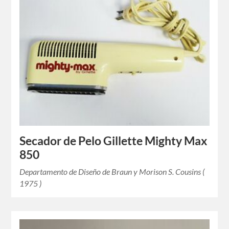
Secador de Pelo Gillette Mighty Max
850
Departamento de Diseño de Braun y Morison S. Cousins (
1975 )