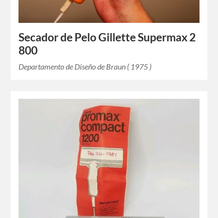
Secador de Pelo Gillette Supermax 2
800
Departamento de Diseño de Braun ( 1975 )