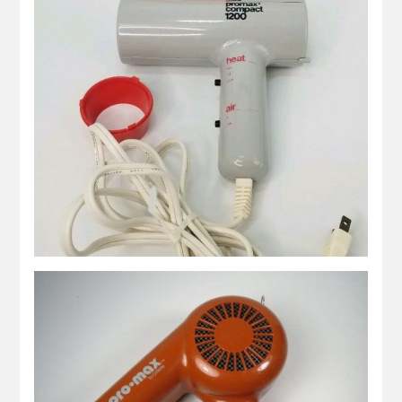
Secador de Pelo Gillette Promax
Compact 1200