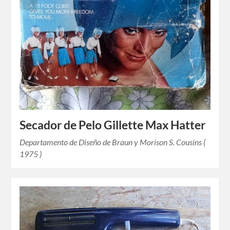
Secador de Pelo Gillette Max Hatter
Departamento de Diseño de Braun y Morison S. Cousins (
1975 )