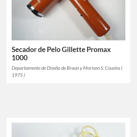
Departamento de Diseño de Braun y Morison S. Cousins (
1975 )
Secador de Pelo Gillette Promax
1000
Departamento de Diseño de Braun y Morison S. Cousins (
1975 )