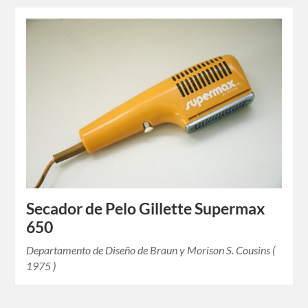
Secador de Pelo Gillette Supermax
650
Departamento de Diseño de Braun y Morison S. Cousins (
1975 )