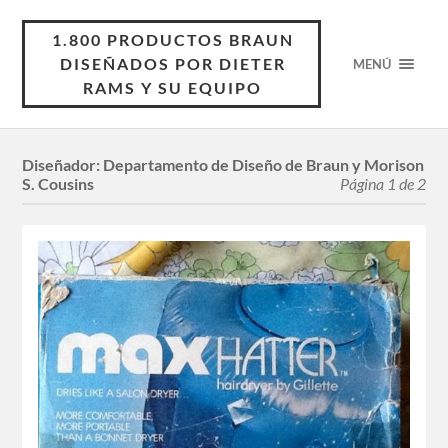
1.800 PRODUCTOS BRAUN
DISEÑADOS POR DIETER
MENÚ
RAMS Y SU EQUIPO
Diseñador:
Departamento de Diseño de Braun y Morison
S. Cousins
Página 1 de 2