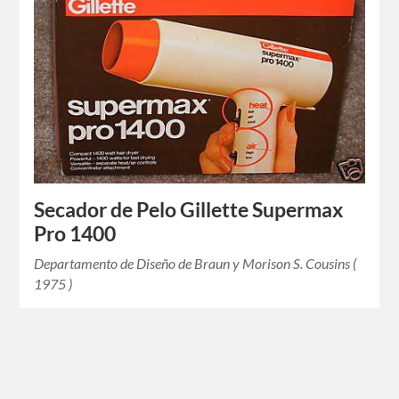
Secador de Pelo Gillette Supermax
Pro 1400
Departamento de Diseño de Braun y Morison S. Cousins (
1975 )