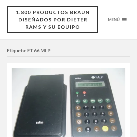
1.800 PRODUCTOS BRAUN
DISEÑADOS POR DIETER
MENÚ
RAMS Y SU EQUIPO
Etiqueta:
ET 66 MLP