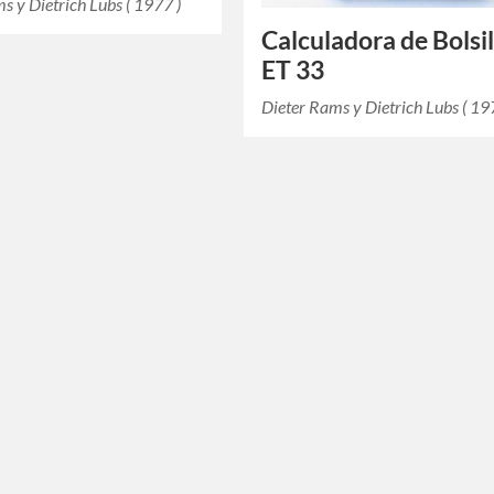
s y Dietrich Lubs ( 1977 )
Calculadora de Bolsil
ET 33
Dieter Rams y Dietrich Lubs ( 19