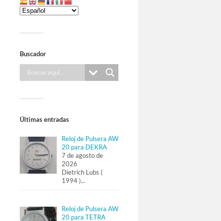
Buscador
Últimas entradas
Reloj de Pulsera AW
20 para DEKRA
7 de agosto de
2026
Dietrich Lubs (
1994 )
...
Reloj de Pulsera AW
20 para TETRA