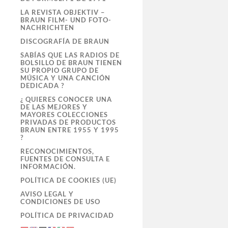
LA REVISTA OBJEKTIV –
BRAUN FILM- UND FOTO-
NACHRICHTEN
DISCOGRAFÍA DE BRAUN
SABÍAS QUE LAS RADIOS DE
BOLSILLO DE BRAUN TIENEN
SU PROPIO GRUPO DE
MÚSICA Y UNA CANCIÓN
DEDICADA ?
¿ QUIERES CONOCER UNA
DE LAS MEJORES Y
MAYORES COLECCIONES
PRIVADAS DE PRODUCTOS
BRAUN ENTRE 1955 Y 1995
?
RECONOCIMIENTOS,
FUENTES DE CONSULTA E
INFORMACIÓN.
POLÍTICA DE COOKIES (UE)
AVISO LEGAL Y
CONDICIONES DE USO
POLÍTICA DE PRIVACIDAD