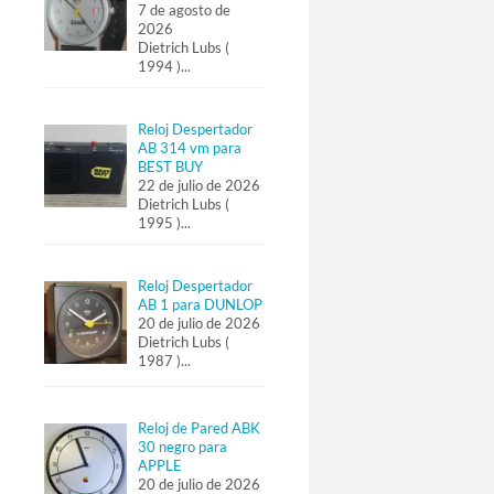
7 de agosto de
2026
Dietrich Lubs (
1994 )
...
Reloj Despertador
AB 314 vm para
BEST BUY
22 de julio de 2026
Dietrich Lubs (
1995 )
...
Reloj Despertador
AB 1 para DUNLOP
20 de julio de 2026
Dietrich Lubs (
1987 )
...
Reloj de Pared ABK
30 negro para
APPLE
20 de julio de 2026