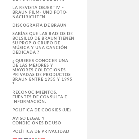
LA REVISTA OBJEKTIV –
BRAUN FILM- UND FOTO-
NACHRICHTEN
DISCOGRAFÍA DE BRAUN
SABÍAS QUE LAS RADIOS DE
BOLSILLO DE BRAUN TIENEN
SU PROPIO GRUPO DE
MÚSICA Y UNA CANCIÓN
DEDICADA ?
¿ QUIERES CONOCER UNA
DE LAS MEJORES Y
MAYORES COLECCIONES
PRIVADAS DE PRODUCTOS
BRAUN ENTRE 1955 Y 1995
?
RECONOCIMIENTOS,
FUENTES DE CONSULTA E
INFORMACIÓN.
POLÍTICA DE COOKIES (UE)
AVISO LEGAL Y
CONDICIONES DE USO
POLÍTICA DE PRIVACIDAD