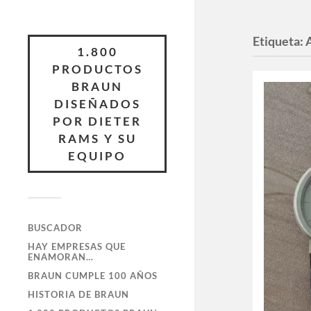
Etiqueta:
1.800
PRODUCTOS
BRAUN
DISEÑADOS
POR DIETER
RAMS Y SU
EQUIPO
BUSCADOR
HAY EMPRESAS QUE
ENAMORAN…
BRAUN CUMPLE 100 AÑOS
HISTORIA DE BRAUN