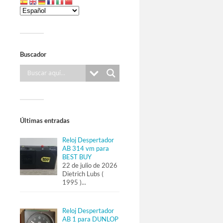
Buscador
Últimas entradas
Reloj Despertador
AB 314 vm para
BEST BUY
22 de julio de 2026
Dietrich Lubs (
1995 )
...
Reloj Despertador
AB 1 para DUNLOP