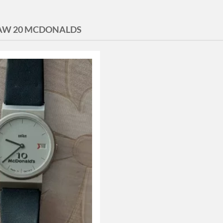
AW 20 MCDONALDS