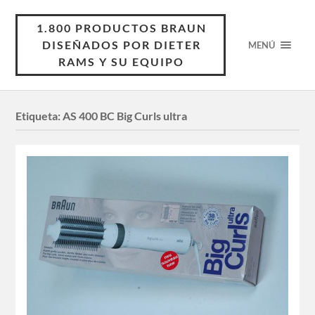
1.800 PRODUCTOS BRAUN
DISEÑADOS POR DIETER
MENÚ
RAMS Y SU EQUIPO
Etiqueta:
AS 400 BC Big Curls ultra