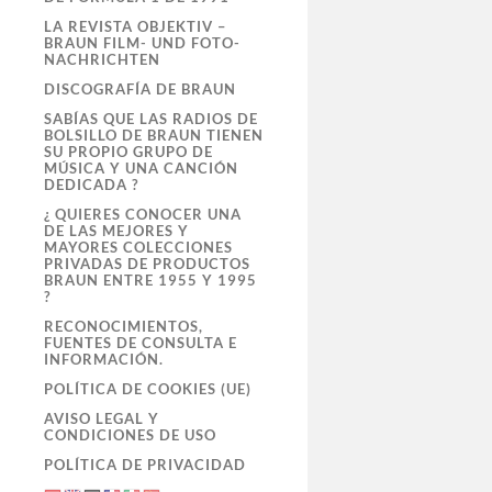
LA REVISTA OBJEKTIV –
BRAUN FILM- UND FOTO-
NACHRICHTEN
DISCOGRAFÍA DE BRAUN
SABÍAS QUE LAS RADIOS DE
BOLSILLO DE BRAUN TIENEN
SU PROPIO GRUPO DE
MÚSICA Y UNA CANCIÓN
DEDICADA ?
¿ QUIERES CONOCER UNA
DE LAS MEJORES Y
MAYORES COLECCIONES
PRIVADAS DE PRODUCTOS
BRAUN ENTRE 1955 Y 1995
?
RECONOCIMIENTOS,
FUENTES DE CONSULTA E
INFORMACIÓN.
POLÍTICA DE COOKIES (UE)
AVISO LEGAL Y
CONDICIONES DE USO
POLÍTICA DE PRIVACIDAD