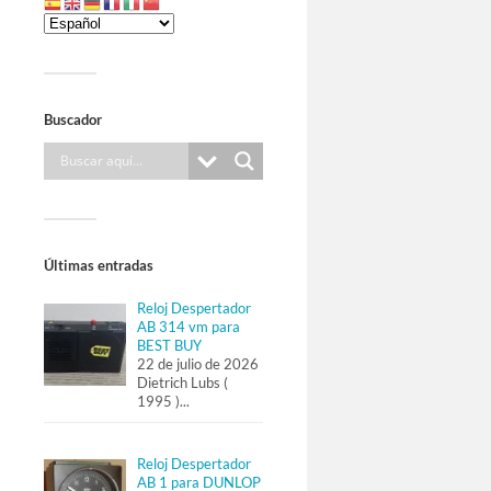
Buscador
Últimas entradas
Reloj Despertador
AB 314 vm para
BEST BUY
22 de julio de 2026
Dietrich Lubs (
1995 )
...
Reloj Despertador
AB 1 para DUNLOP