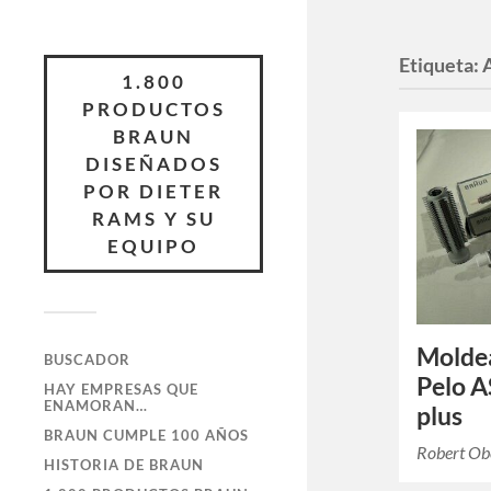
Etiqueta:
1.800
PRODUCTOS
BRAUN
DISEÑADOS
POR DIETER
RAMS Y SU
EQUIPO
Moldea
BUSCADOR
Pelo A
HAY EMPRESAS QUE
ENAMORAN…
plus
BRAUN CUMPLE 100 AÑOS
Robert Ob
HISTORIA DE BRAUN