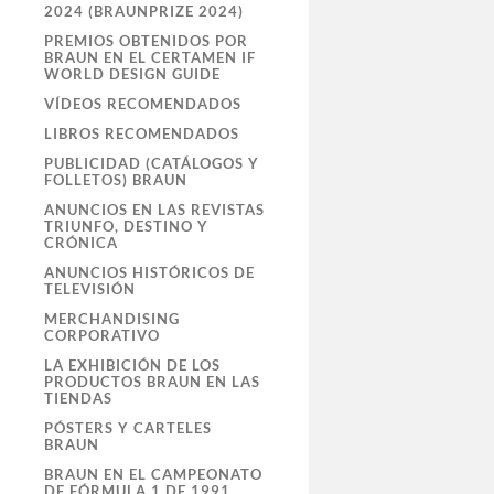
2024 (BRAUNPRIZE 2024)
PREMIOS OBTENIDOS POR
BRAUN EN EL CERTAMEN IF
WORLD DESIGN GUIDE
VÍDEOS RECOMENDADOS
LIBROS RECOMENDADOS
PUBLICIDAD (CATÁLOGOS Y
FOLLETOS) BRAUN
ANUNCIOS EN LAS REVISTAS
TRIUNFO, DESTINO Y
CRÓNICA
ANUNCIOS HISTÓRICOS DE
TELEVISIÓN
MERCHANDISING
CORPORATIVO
LA EXHIBICIÓN DE LOS
PRODUCTOS BRAUN EN LAS
TIENDAS
PÓSTERS Y CARTELES
BRAUN
BRAUN EN EL CAMPEONATO
DE FÓRMULA 1 DE 1991