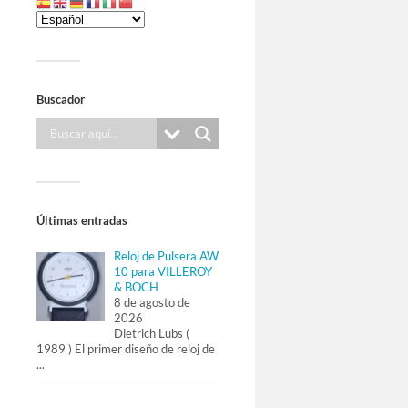
Buscador
Últimas entradas
Reloj de Pulsera AW
10 para VILLEROY
& BOCH
8 de agosto de
2026
Dietrich Lubs (
1989 ) El primer diseño de reloj de
...