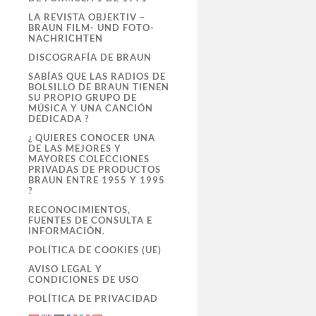
LA REVISTA OBJEKTIV –
BRAUN FILM- UND FOTO-
NACHRICHTEN
DISCOGRAFÍA DE BRAUN
SABÍAS QUE LAS RADIOS DE
BOLSILLO DE BRAUN TIENEN
SU PROPIO GRUPO DE
MÚSICA Y UNA CANCIÓN
DEDICADA ?
¿ QUIERES CONOCER UNA
DE LAS MEJORES Y
MAYORES COLECCIONES
PRIVADAS DE PRODUCTOS
BRAUN ENTRE 1955 Y 1995
?
RECONOCIMIENTOS,
FUENTES DE CONSULTA E
INFORMACIÓN.
POLÍTICA DE COOKIES (UE)
AVISO LEGAL Y
CONDICIONES DE USO
POLÍTICA DE PRIVACIDAD