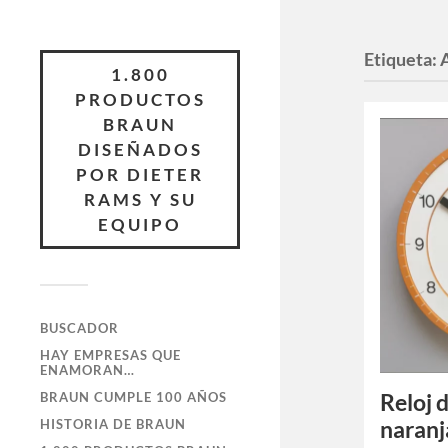
Etiqueta:
1.800
PRODUCTOS
BRAUN
DISEÑADOS
POR DIETER
RAMS Y SU
EQUIPO
BUSCADOR
HAY EMPRESAS QUE
ENAMORAN…
Reloj 
BRAUN CUMPLE 100 AÑOS
naranj
HISTORIA DE BRAUN