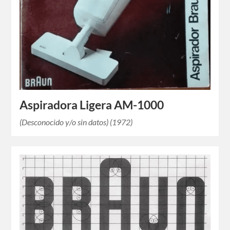
Aspiradora Ligera AM-1000
(Desconocido y/o sin datos) (1972)