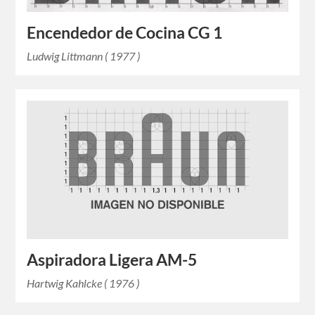
Encendedor de Cocina CG 1
Ludwig Littmann ( 1977 )
Aspiradora Ligera AM-5
Hartwig Kahlcke ( 1976 )