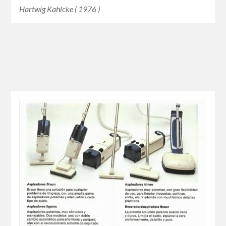
Hartwig Kahlcke ( 1976 )