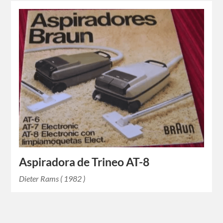
Aspiradora de Trineo AT-8
Dieter Rams ( 1982 )