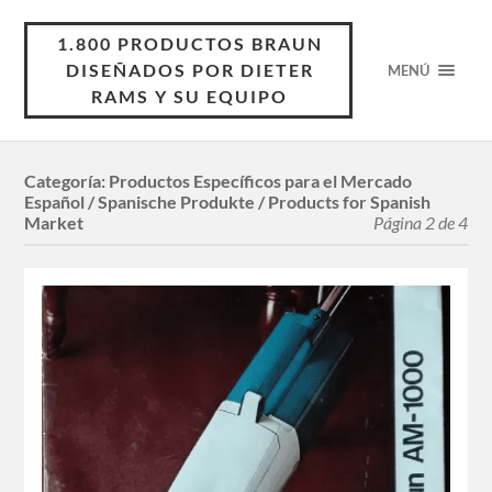
1.800 PRODUCTOS BRAUN
DISEÑADOS POR DIETER
MENÚ
RAMS Y SU EQUIPO
Categoría:
Productos Específicos para el Mercado
Español / Spanische Produkte / Products for Spanish
Market
Página 2 de 4