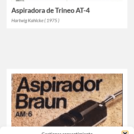
Aspiradora de Trineo AT-4
Hartwig Kahlcke ( 1975 )