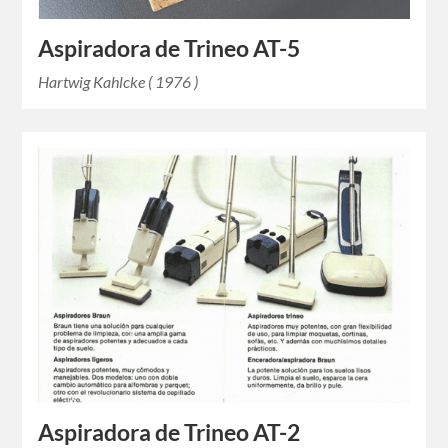
Aspiradora de Trineo AT-5
Hartwig Kahlcke ( 1976 )
Aspiradora de Trineo AT-2