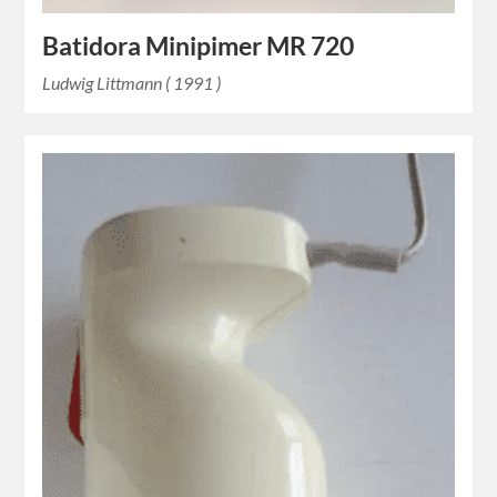
Batidora Minipimer MR 720
Ludwig Littmann ( 1991 )