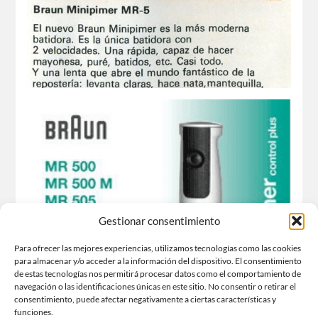
Batidora Minipimer MR 5
Dieter Rams ( 1978 )
Gestionar consentimiento
Para ofrecer las mejores experiencias, utilizamos tecnologías como las cookies
para almacenar y/o acceder a la información del dispositivo. El consentimiento
de estas tecnologías nos permitirá procesar datos como el comportamiento de
navegación o las identificaciones únicas en este sitio. No consentir o retirar el
consentimiento, puede afectar negativamente a ciertas características y
funciones.