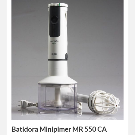
Batidora Minipimer MR 550 CA