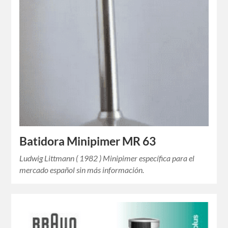
Batidora Minipimer MR 63
Ludwig Littmann ( 1982 ) Minipimer específica para el
mercado español sin más información.