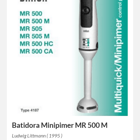
Batidora Minipimer MR 500 M
Ludwig Littmann ( 1995 )