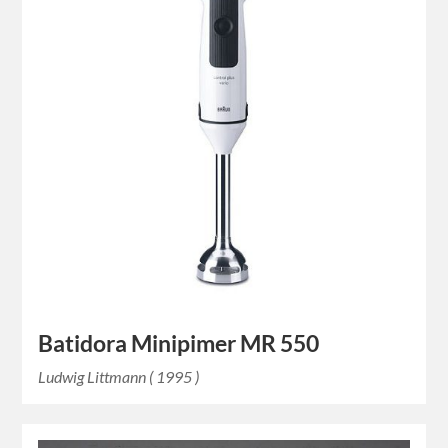
Ludwig Littmann ( 1995 )
Batidora Minipimer MR 550
Ludwig Littmann ( 1995 )