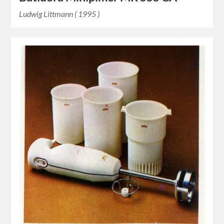
Ludwig Littmann ( 1995 )