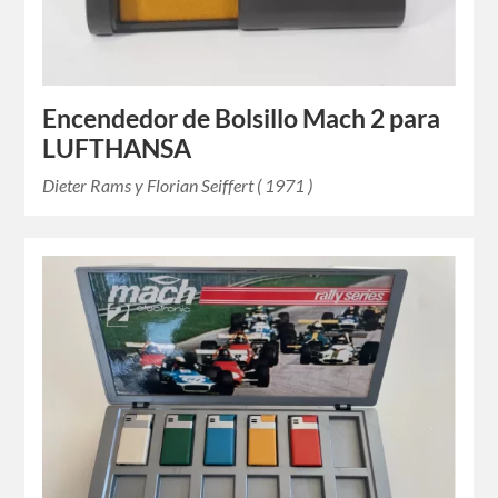
Encendedor de Bolsillo Mach 2 para
LUFTHANSA
Dieter Rams y Florian Seiffert ( 1971 )