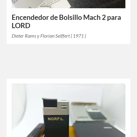
Encendedor de Bolsillo Mach 2 para
LORD
Dieter Rams y Florian Seiffert ( 1971 )