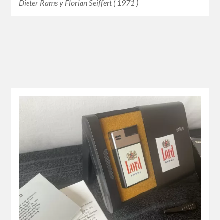
Dieter Rams y Florian Seiffert ( 1971 )