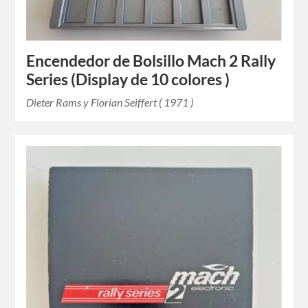
Encendedor de Bolsillo Mach 2 Rally
Series (Display de 10 colores )
Dieter Rams y Florian Seiffert ( 1971 )