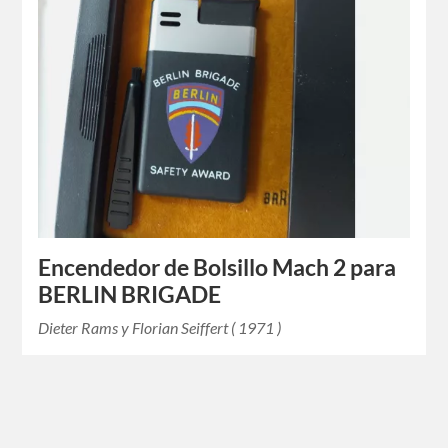
Encendedor de Bolsillo Mach 2 para
BERLIN BRIGADE
Dieter Rams y Florian Seiffert ( 1971 )