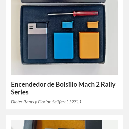
Encendedor de Bolsillo Mach 2 Rally
Series
Dieter Rams y Florian Seiffert ( 1971 )