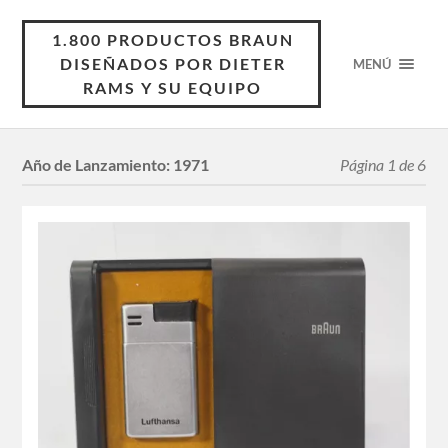
1.800 PRODUCTOS BRAUN
DISEÑADOS POR DIETER
MENÚ
RAMS Y SU EQUIPO
Año de Lanzamiento:
1971
Página 1 de 6