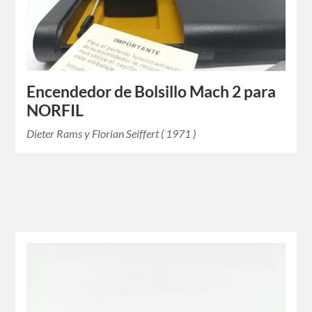
Encendedor de Bolsillo Mach 2 para
NORFIL
Dieter Rams y Florian Seiffert ( 1971 )